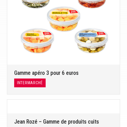
Gamme apéro 3 pour 6 euros
INTERMARCHÉ
Jean Rozé – Gamme de produits cuits