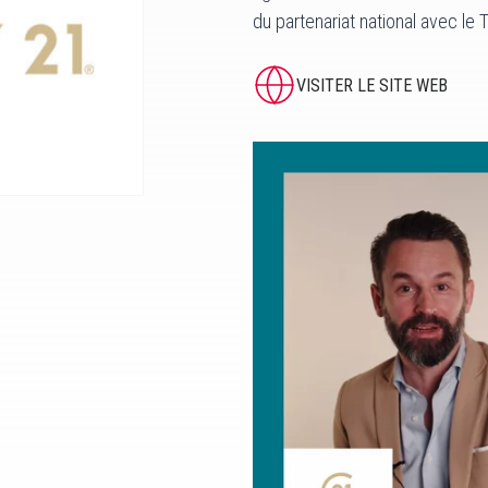
du partenariat national avec le
VISITER LE SITE WEB