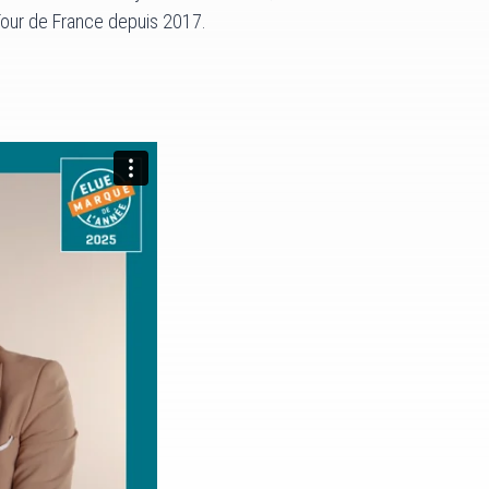
 Tour de France depuis 2017.