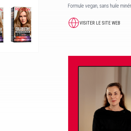
Formule vegan, sans huile minéra
VISITER LE SITE WEB