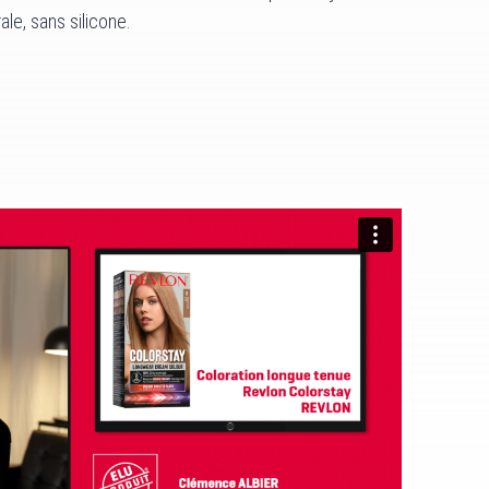
le, sans silicone.