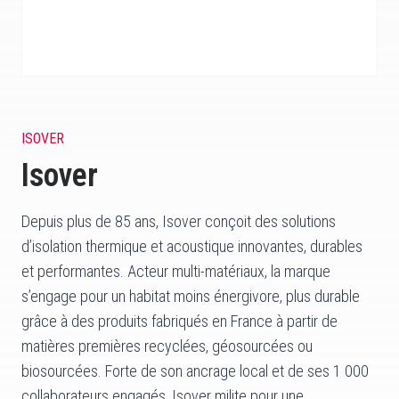
ISOVER
Isover
Depuis plus de 85 ans, Isover conçoit des solutions
d’isolation thermique et acoustique innovantes, durables
et performantes. Acteur multi-matériaux, la marque
s’engage pour un habitat moins énergivore, plus durable
grâce à des produits fabriqués en France à partir de
matières premières recyclées, géosourcées ou
biosourcées. Forte de son ancrage local et de ses 1 000
collaborateurs engagés, Isover milite pour une