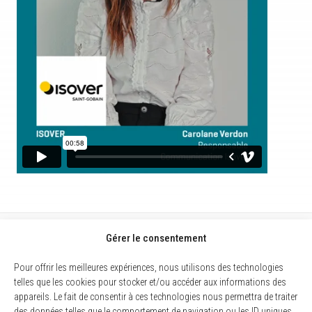
Gérer le consentement
Pour offrir les meilleures expériences, nous utilisons des technologies
telles que les cookies pour stocker et/ou accéder aux informations des
appareils. Le fait de consentir à ces technologies nous permettra de traiter
des données telles que le comportement de navigation ou les ID uniques