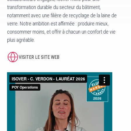
transformation durable du secteur du bâtiment,
notamment avec une filière de recyclage de la laine de
verre. Notre ambition est affirmée : produire mieux,
consommer moins, et offrir à chacun un confort de vie
plus agréable.
VISITER LE SITE WEB