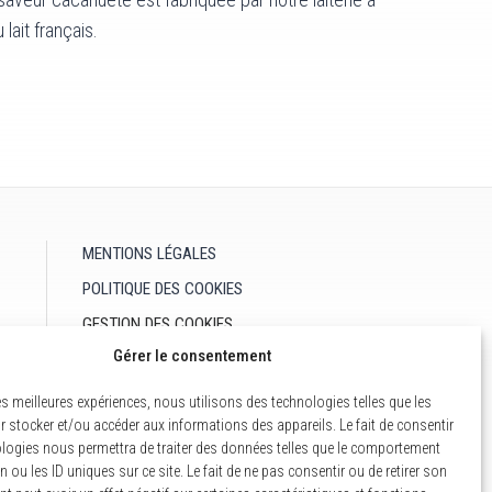
lait français.
MENTIONS LÉGALES
POLITIQUE DES COOKIES
GESTION DES COOKIES
Gérer le consentement
les meilleures expériences, nous utilisons des technologies telles que les
 stocker et/ou accéder aux informations des appareils. Le fait de consentir
logies nous permettra de traiter des données telles que le comportement
n ou les ID uniques sur ce site. Le fait de ne pas consentir ou de retirer son