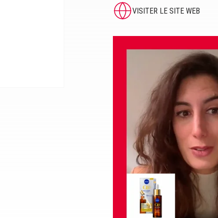
VISITER LE SITE WEB