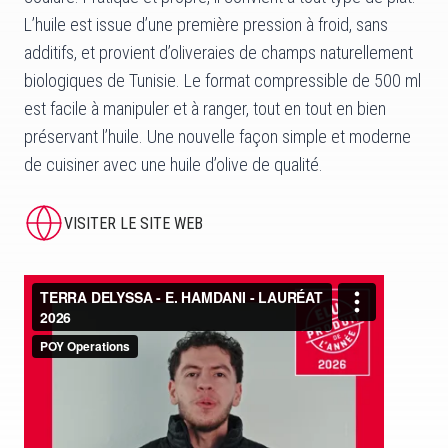
L’huile est issue d’une première pression à froid, sans
additifs, et provient d’oliveraies de champs naturellement
biologiques de Tunisie. Le format compressible de 500 ml
est facile à manipuler et à ranger, tout en tout en bien
préservant l’huile. Une nouvelle façon simple et moderne
de cuisiner avec une huile d’olive de qualité.
VISITER LE SITE WEB