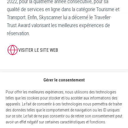
2022, pour la quatrième année consécutive, pour sa
qualité de services en ligne dans la catégorie Tourisme et
Transport. Enfin, Skyscanner lui a décerné le Traveller
Trust Award valorisant les meilleures expériences de
réservation.
VISITER LE SITE WEB
Gérer le consentement
Pour offrir les meilleures expériences, nous utilisons des technologies
telles que les cookies pour stocker et/ou accéder aux informations des
appareils. Le fait de consentir à ces technologies nous permettra de traiter
des données telles que le comportement de navigation ou les ID uniques
sur ce site. Le fait de ne pas consentir ou de retirer son consentement peut
avoir un effet négatif sur certaines caractéristiques et fonctions.