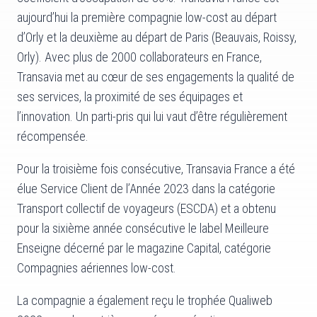
aujourd’hui la première compagnie low-cost au départ
d’Orly et la deuxième au départ de Paris (Beauvais, Roissy,
Orly). Avec plus de 2000 collaborateurs en France,
Transavia met au cœur de ses engagements la qualité de
ses services, la proximité de ses équipages et
l’innovation. Un parti-pris qui lui vaut d’être régulièrement
récompensée.
Pour la troisième fois consécutive, Transavia France a été
élue Service Client de l’Année 2023 dans la catégorie
Transport collectif de voyageurs (ESCDA) et a obtenu
pour la sixième année consécutive le label Meilleure
Enseigne décerné par le magazine Capital, catégorie
Compagnies aériennes low-cost.
La compagnie a également reçu le trophée Qualiweb