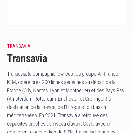
TRANSAVIA
Transavia
Transavia, la compagnie low-cost du groupe Air France-
KLM, opère près 200 lignes aériennes au départ de la
France (Orly, Nantes, Lyon et Montpellier) et des Pays-Bas
(Amsterdam, Rotterdam, Eindhoven et Groningen) à
destination de la France, de l’Europe et du bassin
méditerranéen. En 2021, Transavia a retrouvé des
capacités proches du niveau d’avant Covid avec un
coefficient d’occupation de 80%. Transavia France est